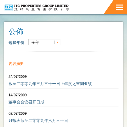
公佈
选择年份
全部
内容摘要
24/07/2009
截至二零零九年三月三十一日止年度之末期业绩
14/07/2009
董事会会议召开日期
02/07/2009
月报表截至二零零九年六月三十日