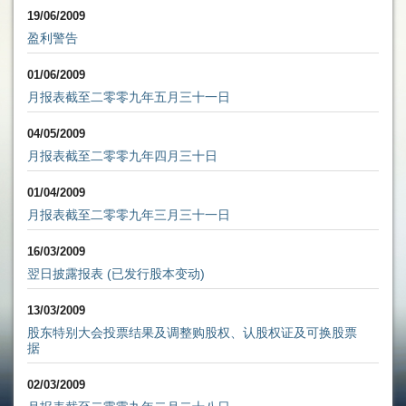
19/06/2009
盈利警告
01/06/2009
月报表截至二零零九年五月三十一日
04/05/2009
月报表截至二零零九年四月三十日
01/04/2009
月报表截至二零零九年三月三十一日
16/03/2009
翌日披露报表 (已发行股本变动)
13/03/2009
股东特别大会投票结果及调整购股权、认股权证及可换股票
据
02/03/2009