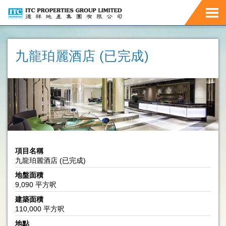
九龍珀麗酒店 (已完成)
項目名稱
九龍珀麗酒店 (已完成)
地盤面積
9,090 平方呎
建築面積
110,000 平方呎
地點