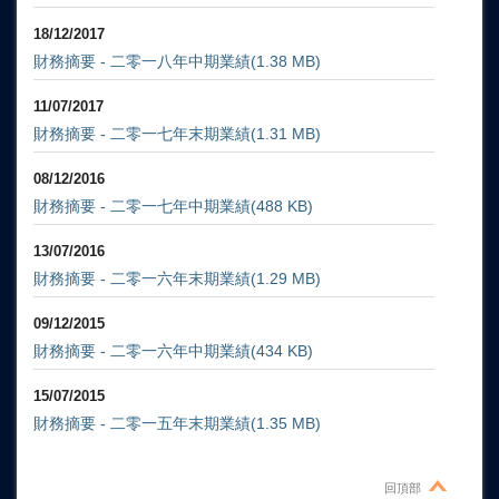
18/12/2017
財務摘要 - 二零一八年中期業績
(1.38 MB)
11/07/2017
財務摘要 - 二零一七年末期業績
(1.31 MB)
08/12/2016
財務摘要 - 二零一七年中期業績
(488 KB)
13/07/2016
財務摘要 - 二零一六年末期業績
(1.29 MB)
09/12/2015
財務摘要 - 二零一六年中期業績
(434 KB)
15/07/2015
財務摘要 - 二零一五年末期業績
(1.35 MB)
回頂部