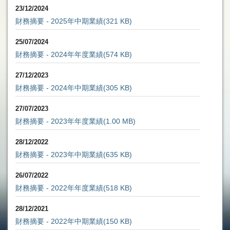
23/12/2024
財務摘要 - 2025年中期業績
(321 KB)
25/07/2024
財務摘要 - 2024年年度業績
(574 KB)
27/12/2023
財務摘要 - 2024年中期業績
(305 KB)
27/07/2023
財務摘要 - 2023年年度業績
(1.00 MB)
28/12/2022
財務摘要 - 2023年中期業績
(635 KB)
26/07/2022
財務摘要 - 2022年年度業績
(518 KB)
28/12/2021
財務摘要 - 2022年中期業績
(150 KB)