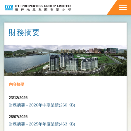
財務摘要
內容摘要
23/12/2025
財務摘要 - 2026年中期業績
(260 KB)
28/07/2025
財務摘要 - 2025年年度業績
(463 KB)