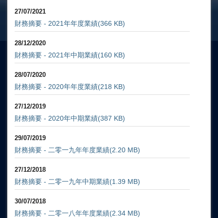
27/07/2021
財務摘要 - 2021年年度業績
(366 KB)
28/12/2020
財務摘要 - 2021年中期業績
(160 KB)
28/07/2020
財務摘要 - 2020年年度業績
(218 KB)
27/12/2019
財務摘要 - 2020年中期業績
(387 KB)
29/07/2019
財務摘要 - 二零一九年年度業績
(2.20 MB)
27/12/2018
財務摘要 - 二零一九年中期業績
(1.39 MB)
30/07/2018
財務摘要 - 二零一八年年度業績
(2.34 MB)