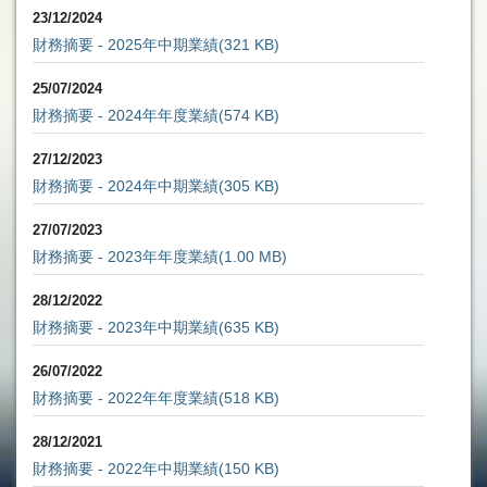
23/12/2024
財務摘要 - 2025年中期業績
(321 KB)
25/07/2024
財務摘要 - 2024年年度業績
(574 KB)
27/12/2023
財務摘要 - 2024年中期業績
(305 KB)
27/07/2023
財務摘要 - 2023年年度業績
(1.00 MB)
28/12/2022
財務摘要 - 2023年中期業績
(635 KB)
26/07/2022
財務摘要 - 2022年年度業績
(518 KB)
28/12/2021
財務摘要 - 2022年中期業績
(150 KB)