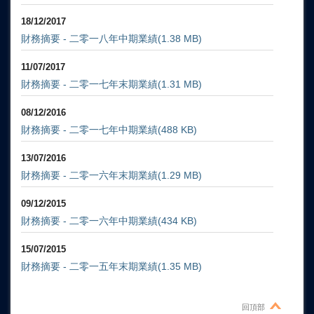
18/12/2017
財務摘要 - 二零一八年中期業績
(1.38 MB)
11/07/2017
財務摘要 - 二零一七年末期業績
(1.31 MB)
08/12/2016
財務摘要 - 二零一七年中期業績
(488 KB)
13/07/2016
財務摘要 - 二零一六年末期業績
(1.29 MB)
09/12/2015
財務摘要 - 二零一六年中期業績
(434 KB)
15/07/2015
財務摘要 - 二零一五年末期業績
(1.35 MB)
回頂部