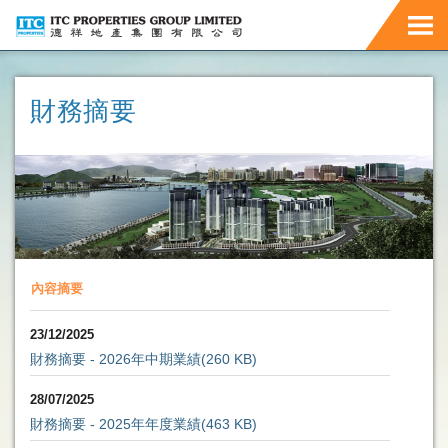
財務摘要
內容摘要
23/12/2025
財務摘要 - 2026年中期業績
(260 KB)
28/07/2025
財務摘要 - 2025年年度業績
(463 KB)