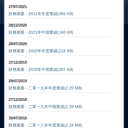
27/07/2021
財務摘要 - 2021年年度業績
(366 KB)
28/12/2020
財務摘要 - 2021年中期業績
(160 KB)
28/07/2020
財務摘要 - 2020年年度業績
(218 KB)
27/12/2019
財務摘要 - 2020年中期業績
(387 KB)
29/07/2019
財務摘要 - 二零一九年年度業績
(2.20 MB)
27/12/2018
財務摘要 - 二零一九年中期業績
(1.39 MB)
30/07/2018
財務摘要 - 二零一八年年度業績
(2.34 MB)