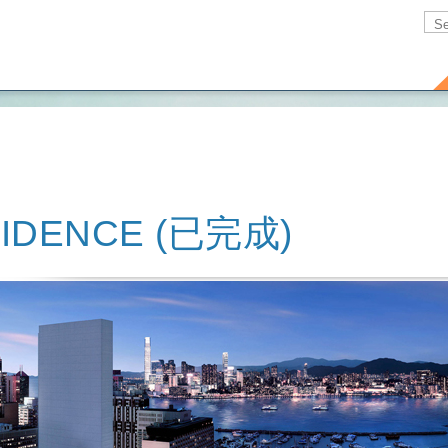
IDENCE (已完成)